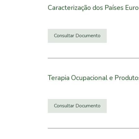
Caracterização dos Países Euro
Consultar Documento
Terapia Ocupacional e Produto
Consultar Documento