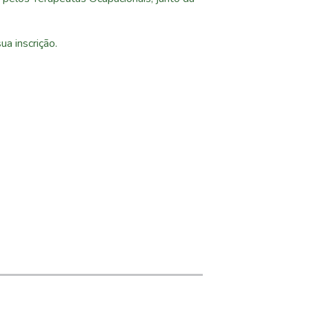
a inscrição.