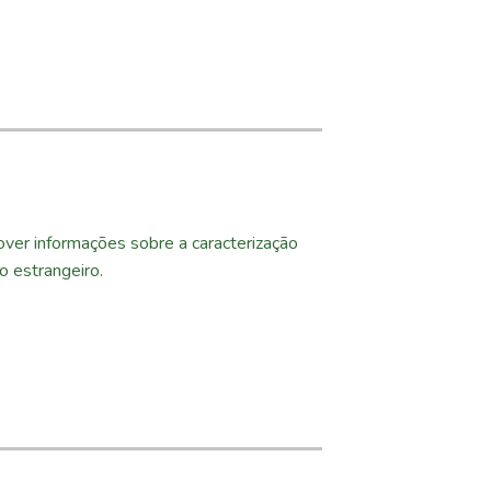
ver informações sobre a caracterização
o estrangeiro.