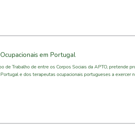
 Ocupacionais em Portugal
o de Trabalho de entre os Corpos Sociais da APTO, pretende pro
Portugal e dos terapeutas ocupacionais portugueses a exercer n