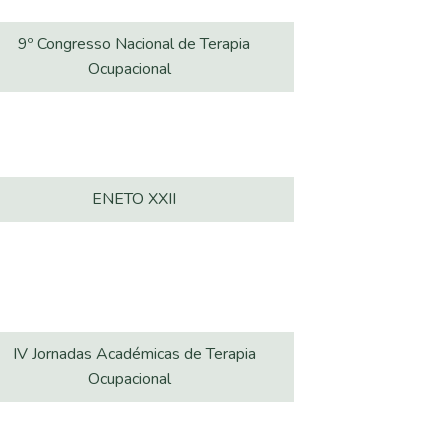
9º Congresso Nacional de Terapia
Ocupacional
ENETO XXII
IV Jornadas Académicas de Terapia
Ocupacional