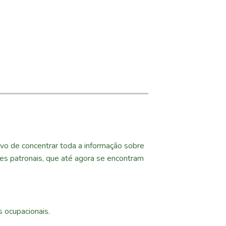
vo de concentrar toda a informação sobre
es patronais, que até agora se encontram
 ocupacionais.