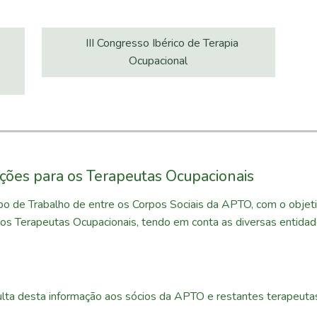
III Congresso Ibérico de Terapia
Ocupacional
ções para os Terapeutas Ocupacionais
o de Trabalho de entre os Corpos Sociais da APTO, com o objeti
 os Terapeutas Ocupacionais, tendo em conta as diversas entidad
ulta desta informação aos sócios da APTO e restantes terapeutas