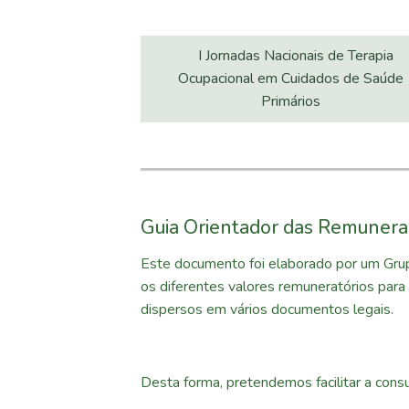
I Jornadas Nacionais de Terapia
Ocupacional em Cuidados de Saúde
Primários
Guia Orientador das Remunera
Este documento foi elaborado por um Grup
os diferentes valores remuneratórios para
dispersos em vários documentos legais.
Desta forma, pretendemos facilitar a cons