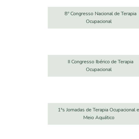
8º Congresso Nacional de Terapia
Ocupacional
II Congresso Ibérico de Terapia
Ocupacional
1ªs Jornadas de Terapia Ocupacional 
Meio Aquático