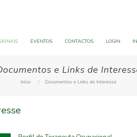
SIONAIS
EVENTOS
CONTACTOS
LOGIN
I
Documentos e Links de Interess
Início
Documentos e Links de Interesse
resse