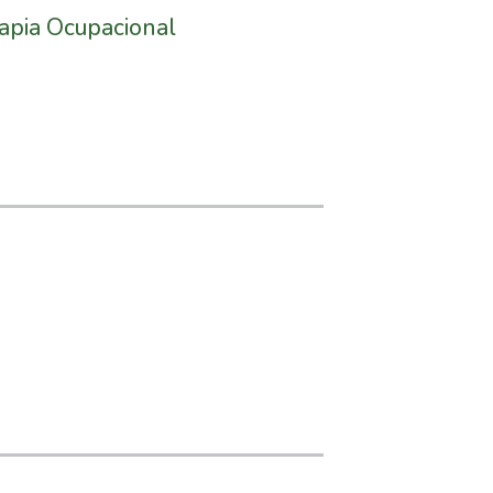
rapia Ocupacional