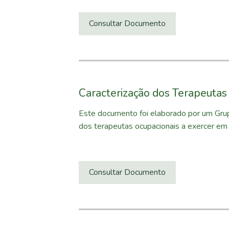
Consultar Documento
Caracterização dos Terapeutas
Este documento foi elaborado por um Grup
dos terapeutas ocupacionais a exercer em 
Consultar Documento