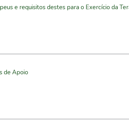
peus e requisitos destes para o Exercício da Te
s de Apoio