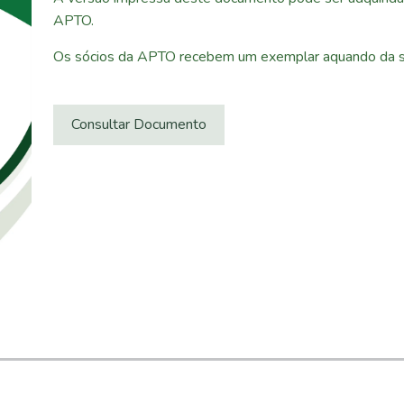
APTO.
Os sócios da APTO recebem um exemplar aquando da su
Consultar Documento