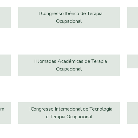
I Congresso Ibérico de Terapia
Ocupacional
II Jornadas Académicas de Terapia
Ocupacional
em
I Congresso Internacional de Tecnologia
e Terapia Ocupacional