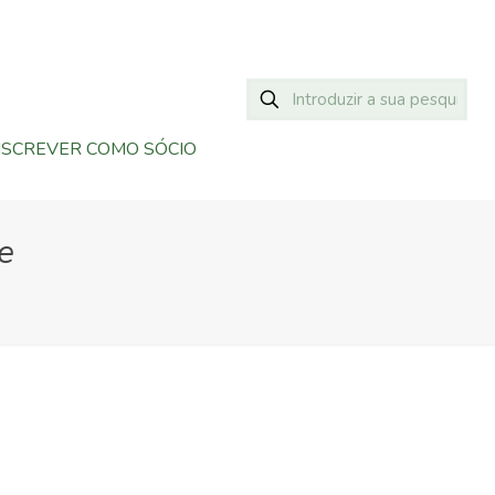
NSCREVER COMO SÓCIO
e