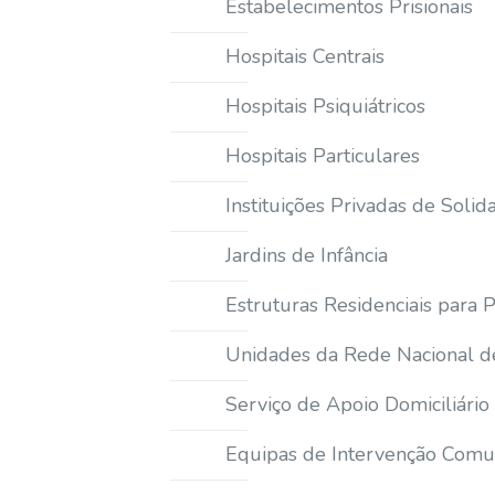
Estabelecimentos Prisionais
Hospitais Centrais
Hospitais Psiquiátricos
Hospitais Particulares
Instituições Privadas de Solid
Jardins de Infância
Estruturas Residenciais para 
Unidades da Rede Nacional d
Serviço de Apoio Domiciliário
Equipas de Intervenção Comun