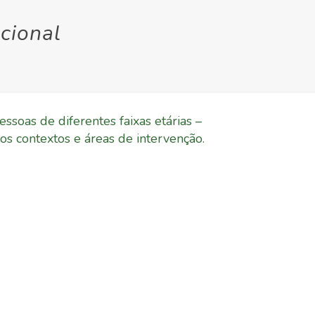
cional
soas de diferentes faixas etárias –
os contextos e áreas de intervenção.