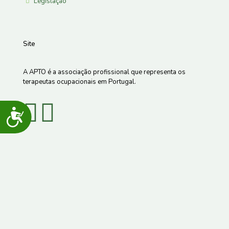
Legislação
Site
A APTO é a associação profissional que representa os
terapeutas ocupacionais em Portugal.
Acessibilidade