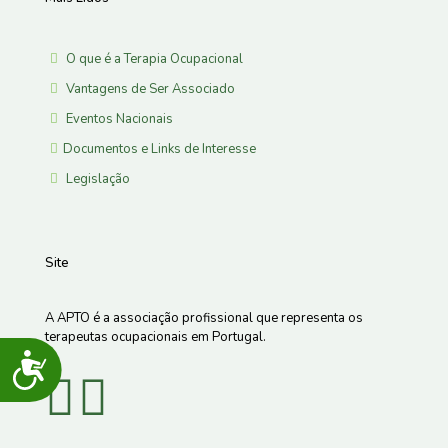
O que é a Terapia Ocupacional
Vantagens de Ser Associado
Eventos Nacionais
Documentos e Links de Interesse
Legislação
Site
A APTO é a associação profissional que representa os
terapeutas ocupacionais em Portugal.
Acessibilidade