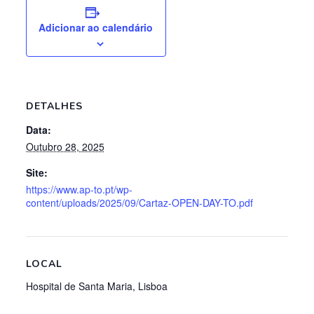
Adicionar ao calendário
DETALHES
Data:
Outubro 28, 2025
Site:
https://www.ap-to.pt/wp-
content/uploads/2025/09/Cartaz-OPEN-DAY-TO.pdf
LOCAL
Hospital de Santa Maria, Lisboa