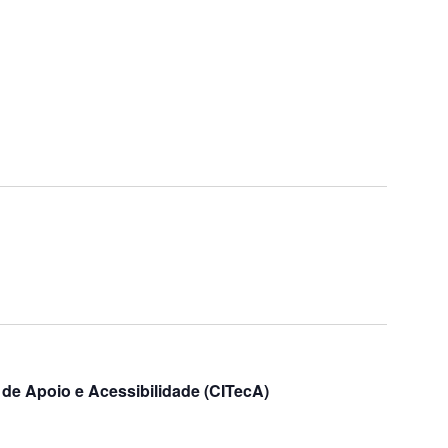
s de Apoio e Acessibilidade (CITecA)