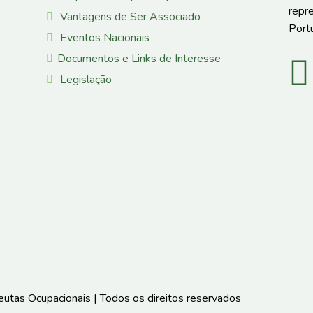
repr
Vantagens de Ser Associado
Portu
Eventos Nacionais
Documentos e Links de Interesse
Legislação
tas Ocupacionais | Todos os direitos reservados