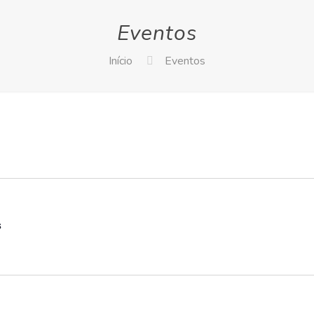
Eventos
Início
Eventos
s