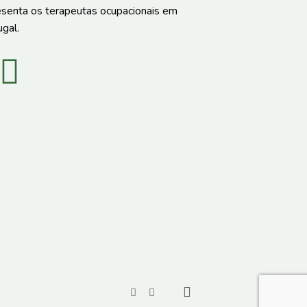
esenta os terapeutas ocupacionais em
gal.