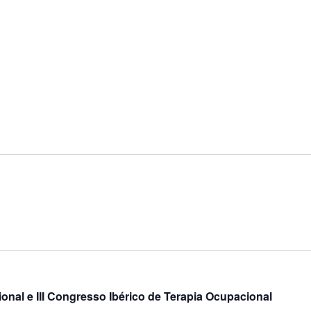
nal e III Congresso Ibérico de Terapia Ocupacional